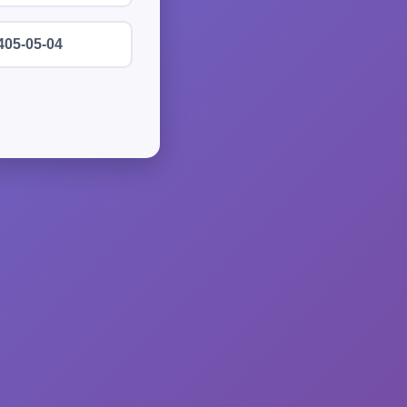
405-05-04