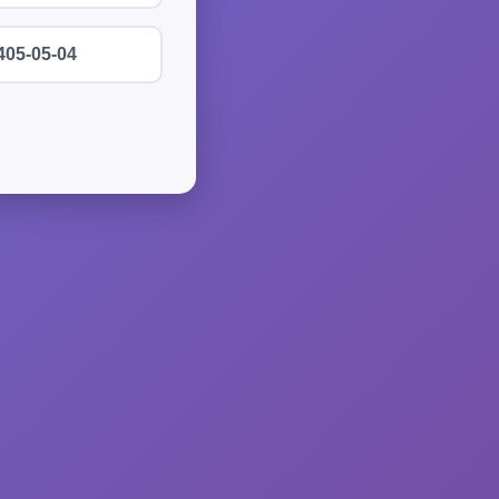
405-05-04