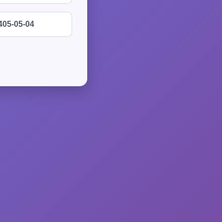
405-05-04