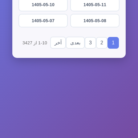
1405-05-10
1405-05-11
1405-05-07
1405-05-08
3
2
1
بعدی
آخر
1-10 از 3427