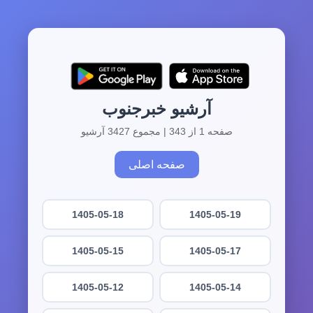
آرشیو خبرجنوب
صفحه 1 از 343 | مجموع 3427 آرشیو
صفحه اصلی
1405-05-18
1405-05-19
1405-05-15
1405-05-17
1405-05-12
1405-05-14