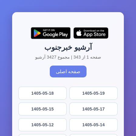
آرشیو خبرجنوب
صفحه 1 از 343 | مجموع 3427 آرشیو
صفحه اصلی
1405-05-18
1405-05-19
1405-05-15
1405-05-17
1405-05-12
1405-05-14