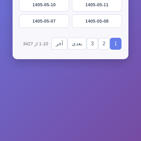
1405-05-10
1405-05-11
1405-05-07
1405-05-08
3
2
1
بعدی
آخر
1-10 از 3427