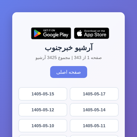
آرشیو خبرجنوب
صفحه 1 از 343 | مجموع 3425 آرشیو
صفحه اصلی
1405-05-15
1405-05-17
1405-05-12
1405-05-14
1405-05-10
1405-05-11