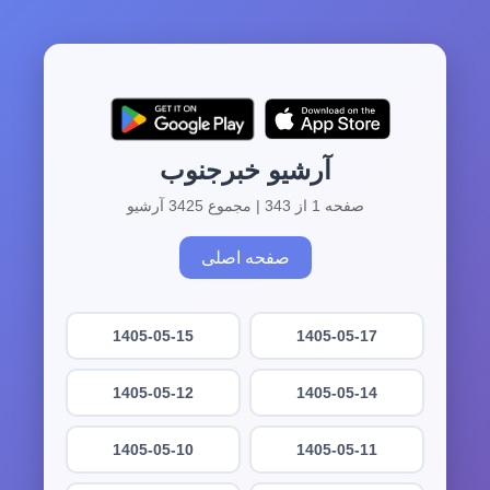
آرشیو خبرجنوب
صفحه 1 از 343 | مجموع 3425 آرشیو
صفحه اصلی
1405-05-15
1405-05-17
1405-05-12
1405-05-14
1405-05-10
1405-05-11