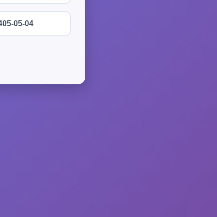
405-05-04