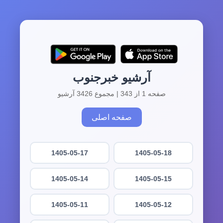
آرشیو خبرجنوب
صفحه 1 از 343 | مجموع 3426 آرشیو
صفحه اصلی
1405-05-17
1405-05-18
1405-05-14
1405-05-15
1405-05-11
1405-05-12