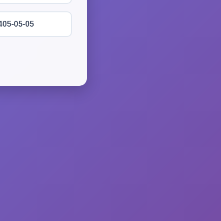
405-05-05