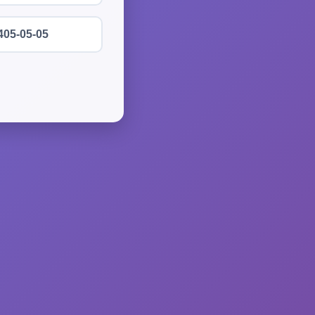
405-05-05