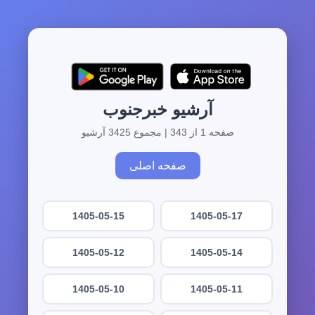
آرشیو خبرجنوب
صفحه 1 از 343 | مجموع 3425 آرشیو
صفحه اصلی
1405-05-15
1405-05-17
1405-05-12
1405-05-14
1405-05-10
1405-05-11