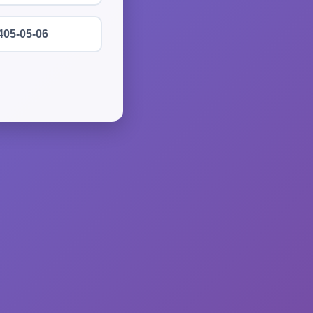
405-05-06