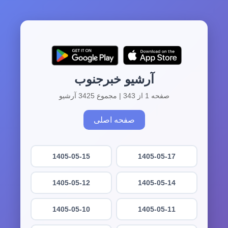
آرشیو خبرجنوب
صفحه 1 از 343 | مجموع 3425 آرشیو
صفحه اصلی
1405-05-15
1405-05-17
1405-05-12
1405-05-14
1405-05-10
1405-05-11