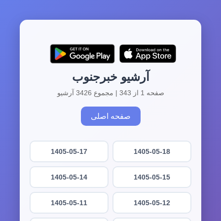
آرشیو خبرجنوب
صفحه 1 از 343 | مجموع 3426 آرشیو
صفحه اصلی
1405-05-17
1405-05-18
1405-05-14
1405-05-15
1405-05-11
1405-05-12