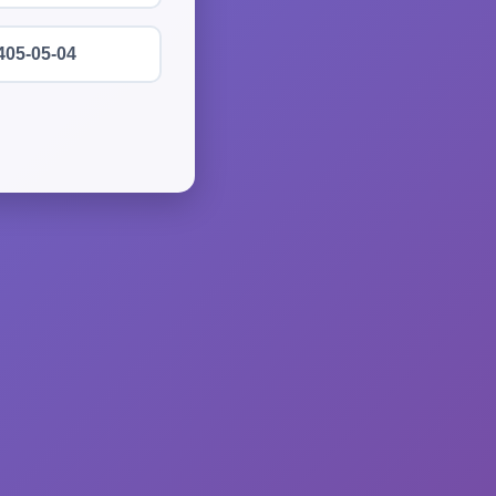
405-05-04