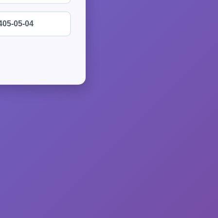
405-05-04