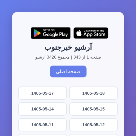
آرشیو خبرجنوب
صفحه 1 از 343 | مجموع 3426 آرشیو
صفحه اصلی
1405-05-17
1405-05-18
1405-05-14
1405-05-15
1405-05-11
1405-05-12