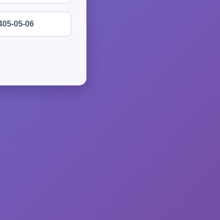
405-05-06