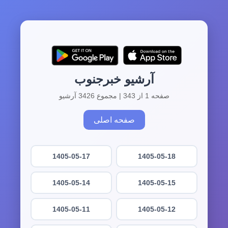
آرشیو خبرجنوب
صفحه 1 از 343 | مجموع 3426 آرشیو
صفحه اصلی
1405-05-17
1405-05-18
1405-05-14
1405-05-15
1405-05-11
1405-05-12