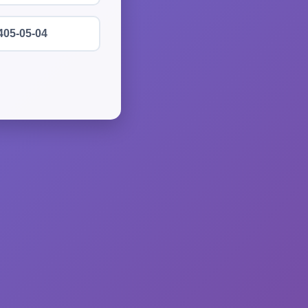
405-05-04