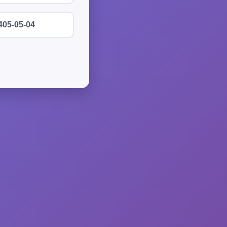
405-05-04