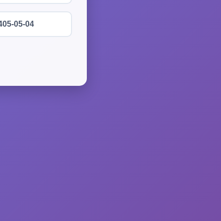
405-05-04