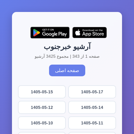
آرشیو خبرجنوب
صفحه 1 از 343 | مجموع 3425 آرشیو
صفحه اصلی
1405-05-15
1405-05-17
1405-05-12
1405-05-14
1405-05-10
1405-05-11