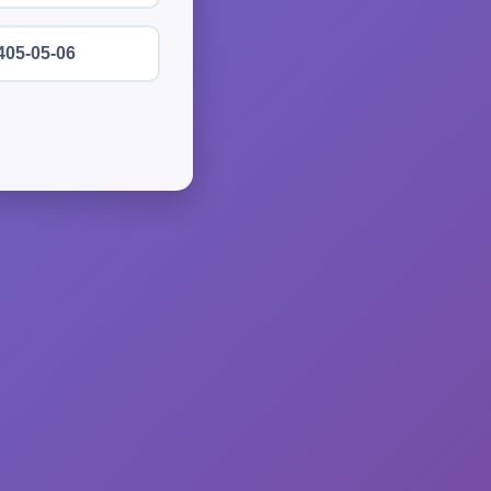
405-05-06