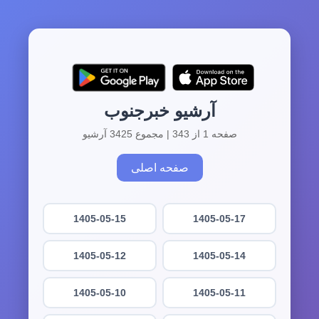
آرشیو خبرجنوب
صفحه 1 از 343 | مجموع 3425 آرشیو
صفحه اصلی
1405-05-15
1405-05-17
1405-05-12
1405-05-14
1405-05-10
1405-05-11