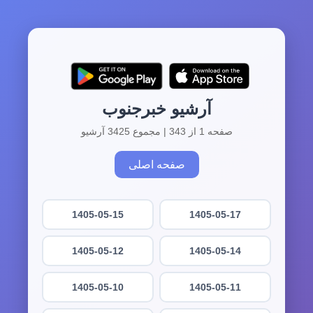
آرشیو خبرجنوب
صفحه 1 از 343 | مجموع 3425 آرشیو
صفحه اصلی
1405-05-15
1405-05-17
1405-05-12
1405-05-14
1405-05-10
1405-05-11