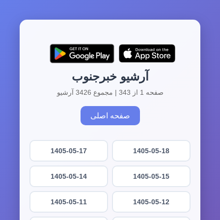
آرشیو خبرجنوب
صفحه 1 از 343 | مجموع 3426 آرشیو
صفحه اصلی
1405-05-17
1405-05-18
1405-05-14
1405-05-15
1405-05-11
1405-05-12