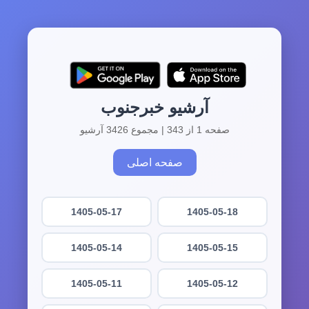
آرشیو خبرجنوب
صفحه 1 از 343 | مجموع 3426 آرشیو
صفحه اصلی
1405-05-17
1405-05-18
1405-05-14
1405-05-15
1405-05-11
1405-05-12