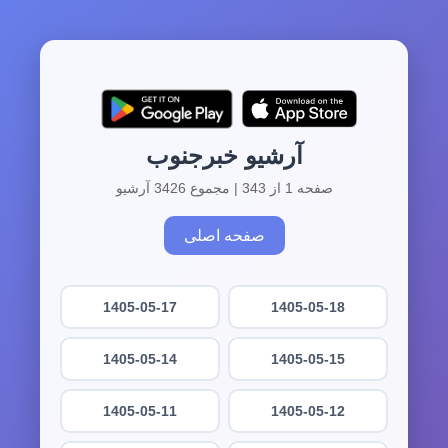
آرشیو خبرجنوب
صفحه 1 از 343 | مجموع 3426 آرشیو
صفحه اصلی
1405-05-17
1405-05-18
1405-05-14
1405-05-15
1405-05-11
1405-05-12