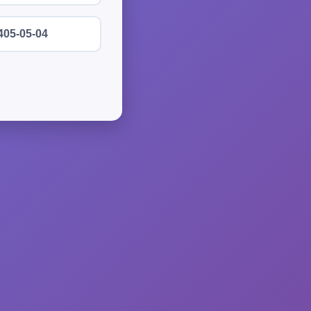
405-05-04