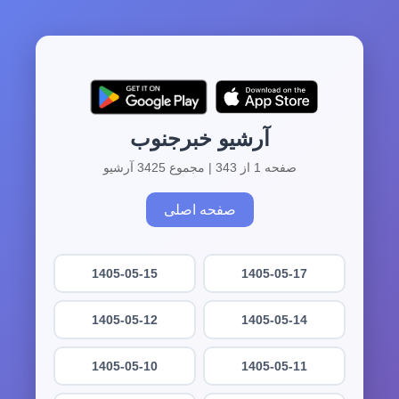
آرشیو خبرجنوب
صفحه 1 از 343 | مجموع 3425 آرشیو
صفحه اصلی
1405-05-15
1405-05-17
1405-05-12
1405-05-14
1405-05-10
1405-05-11