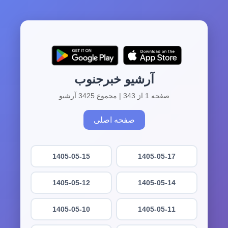
آرشیو خبرجنوب
صفحه 1 از 343 | مجموع 3425 آرشیو
صفحه اصلی
1405-05-15
1405-05-17
1405-05-12
1405-05-14
1405-05-10
1405-05-11