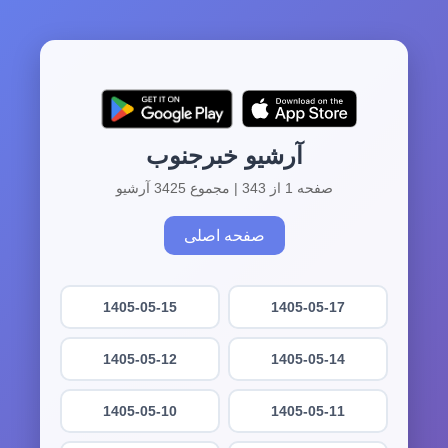
آرشیو خبرجنوب
صفحه 1 از 343 | مجموع 3425 آرشیو
صفحه اصلی
1405-05-15
1405-05-17
1405-05-12
1405-05-14
1405-05-10
1405-05-11