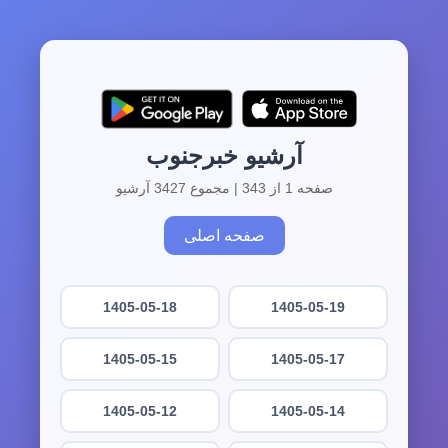
آرشیو خبرجنوب
صفحه 1 از 343 | مجموع 3427 آرشیو
صفحه اصلی
1405-05-18
1405-05-19
1405-05-15
1405-05-17
1405-05-12
1405-05-14