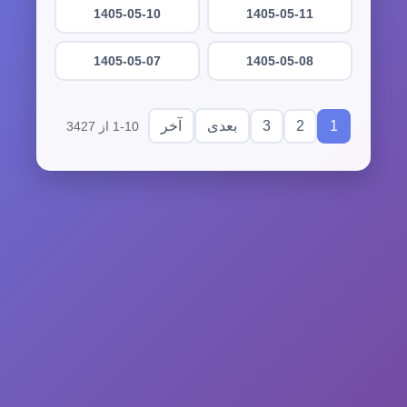
1405-05-10
1405-05-11
1405-05-07
1405-05-08
3
2
1
بعدی
آخر
1-10 از 3427