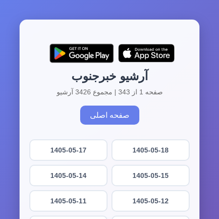
آرشیو خبرجنوب
صفحه 1 از 343 | مجموع 3426 آرشیو
صفحه اصلی
1405-05-17
1405-05-18
1405-05-14
1405-05-15
1405-05-11
1405-05-12