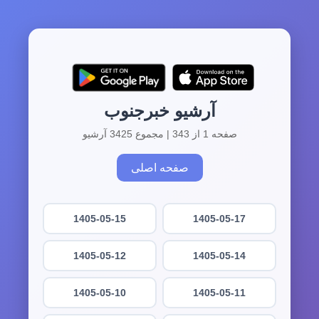
آرشیو خبرجنوب
صفحه 1 از 343 | مجموع 3425 آرشیو
صفحه اصلی
1405-05-15
1405-05-17
1405-05-12
1405-05-14
1405-05-10
1405-05-11