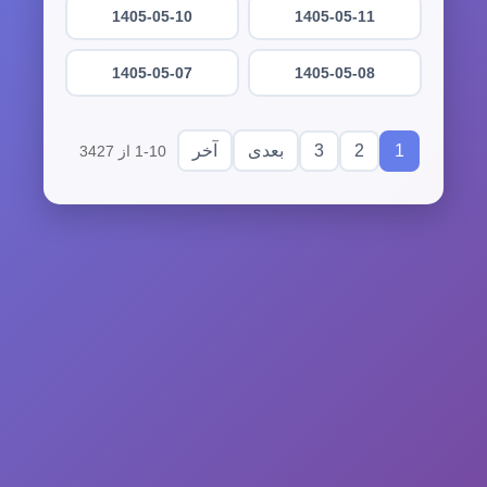
1405-05-10
1405-05-11
1405-05-07
1405-05-08
3
2
1
بعدی
آخر
1-10 از 3427