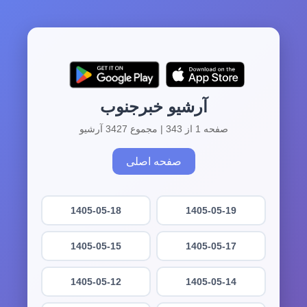
آرشیو خبرجنوب
صفحه 1 از 343 | مجموع 3427 آرشیو
صفحه اصلی
1405-05-18
1405-05-19
1405-05-15
1405-05-17
1405-05-12
1405-05-14