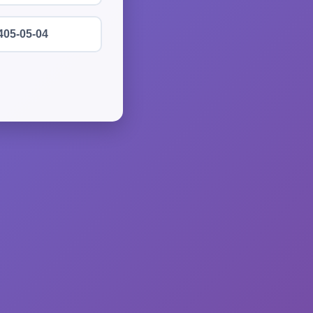
405-05-04