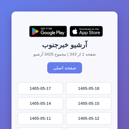
آرشیو خبرجنوب
صفحه 1 از 343 | مجموع 3426 آرشیو
صفحه اصلی
1405-05-17
1405-05-18
1405-05-14
1405-05-15
1405-05-11
1405-05-12