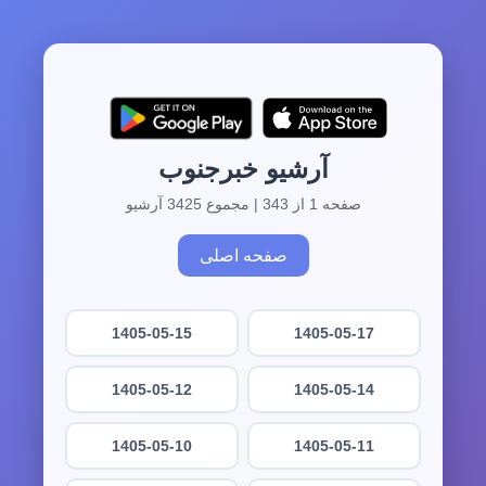
آرشیو خبرجنوب
صفحه 1 از 343 | مجموع 3425 آرشیو
صفحه اصلی
1405-05-15
1405-05-17
1405-05-12
1405-05-14
1405-05-10
1405-05-11