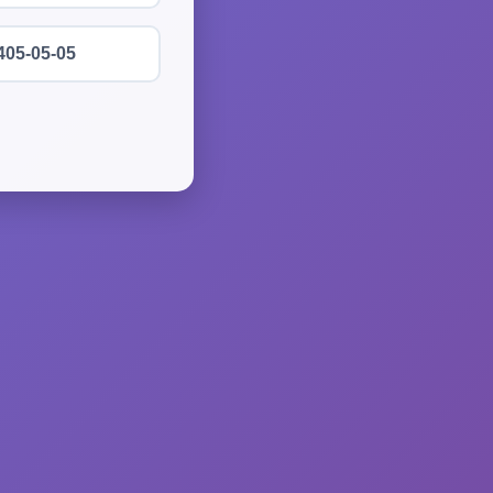
405-05-05