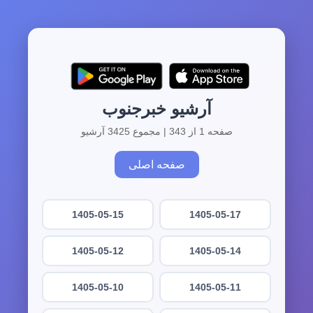
آرشیو خبرجنوب
صفحه 1 از 343 | مجموع 3425 آرشیو
صفحه اصلی
1405-05-15
1405-05-17
1405-05-12
1405-05-14
1405-05-10
1405-05-11