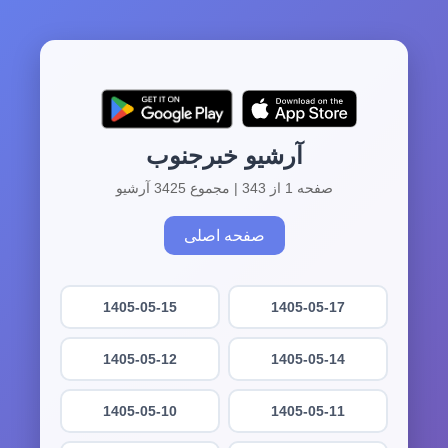
آرشیو خبرجنوب
صفحه 1 از 343 | مجموع 3425 آرشیو
صفحه اصلی
1405-05-15
1405-05-17
1405-05-12
1405-05-14
1405-05-10
1405-05-11