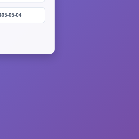
405-05-04