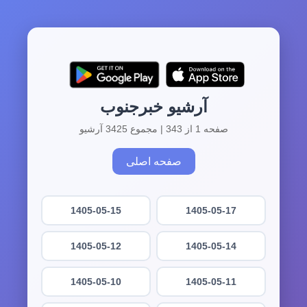
آرشیو خبرجنوب
صفحه 1 از 343 | مجموع 3425 آرشیو
صفحه اصلی
1405-05-15
1405-05-17
1405-05-12
1405-05-14
1405-05-10
1405-05-11