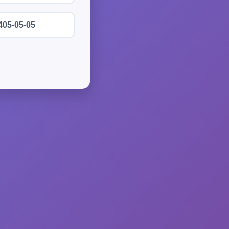
405-05-05