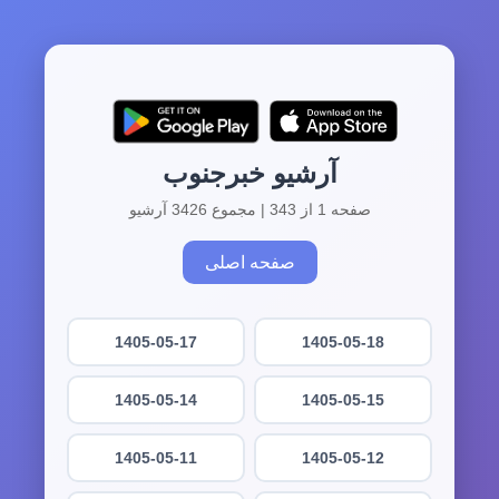
آرشیو خبرجنوب
صفحه 1 از 343 | مجموع 3426 آرشیو
صفحه اصلی
1405-05-17
1405-05-18
1405-05-14
1405-05-15
1405-05-11
1405-05-12