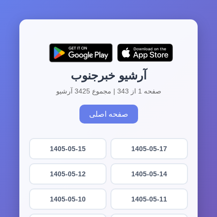
آرشیو خبرجنوب
صفحه 1 از 343 | مجموع 3425 آرشیو
صفحه اصلی
1405-05-15
1405-05-17
1405-05-12
1405-05-14
1405-05-10
1405-05-11