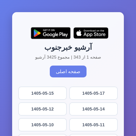
آرشیو خبرجنوب
صفحه 1 از 343 | مجموع 3425 آرشیو
صفحه اصلی
1405-05-15
1405-05-17
1405-05-12
1405-05-14
1405-05-10
1405-05-11